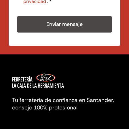
privacidad
. *
Enviar mensaje
Tu ferretería de confianza en Santander,
consejo 100% profesional.