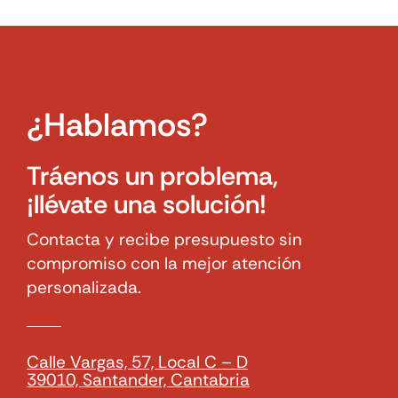
¿Hablamos?
Tráenos un problema,
¡llévate una solución!
Contacta y recibe presupuesto sin
compromiso con la mejor atención
personalizada.
Calle Vargas, 57, Local C – D
39010, Santander, Cantabria