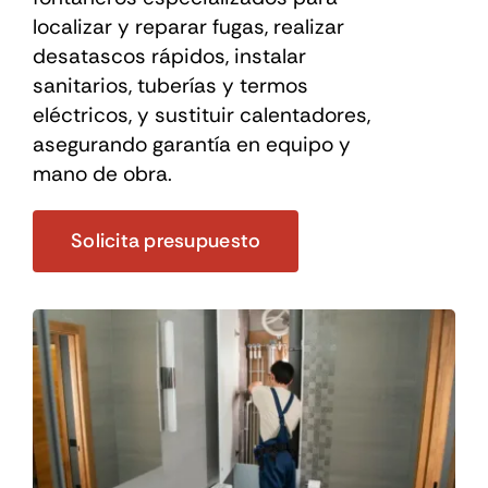
localizar y reparar fugas, realizar
desatascos rápidos, instalar
sanitarios, tuberías y termos
eléctricos, y sustituir calentadores,
asegurando garantía en equipo y
mano de obra.
Solicita presupuesto