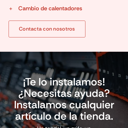
Cambio de calentadores
Contacta con nosotros
¡Te lo instalamos!
¿Necesitas ayuda?
Instalamos cualquier
artículo de la tienda.