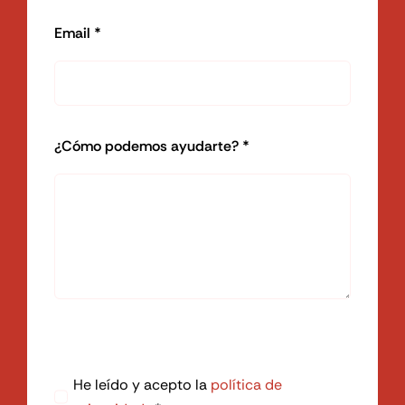
Email *
¿Cómo podemos ayudarte? *
He leído y acepto la
política de